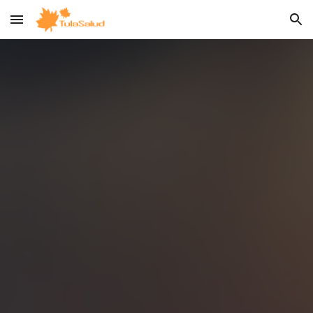
Skip to main content
Skip to navigation