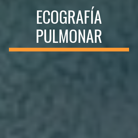
ECOGRAFÍA
PULMONAR