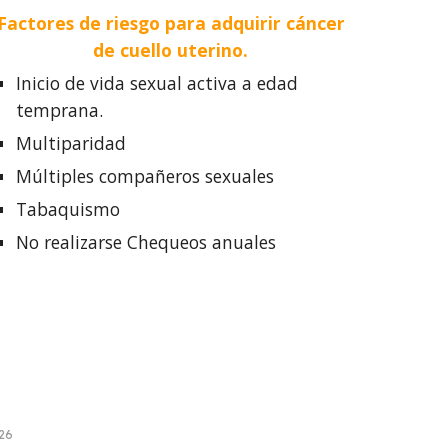
Factores de riesgo para adquirir cáncer
de cuello uterino.
Inicio de vida sexual activa a edad
temprana.
Multiparidad
Múltiples compañeros sexuales
Tabaquismo
No realizarse Chequeos anuales
026