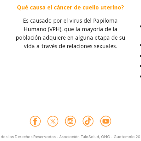
Qué causa el cáncer de cuello uterino?
Es causado por el virus del Papiloma
Humano (VPH), que la mayoria de la
población adquiere en alguna etapa de su
vida a través de relaciones sexuales.
dos los Derechos Reservados - Asociación TulaSalud, ONG - Guatemala 2