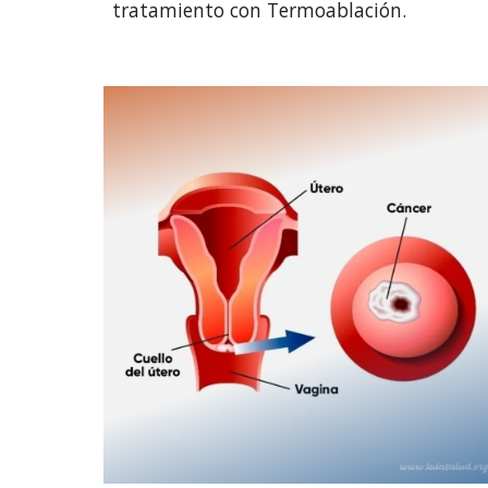
tratamiento con Termoablación.